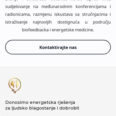
sudjelovanje na međunarodnim konferencijama i
radionicama, razmjenu iskustava sa stručnjacima i
istraživanje najnovijih dostignuća u području
biofeedbacka i energetske medicine.
Kontaktirajte nas
Donosimo energetska rješenja
za ljudsko blagostanje i dobrobit