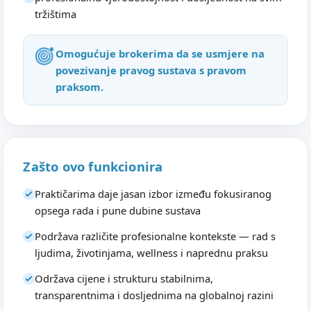
tržištima
Omogućuje brokerima da se usmjere na
povezivanje pravog sustava s pravom
praksom.
Zašto ovo funkcionira
Praktičarima daje jasan izbor između fokusiranog
opsega rada i pune dubine sustava
Podržava različite profesionalne kontekste — rad s
ljudima, životinjama, wellness i naprednu praksu
Održava cijene i strukturu stabilnima,
transparentnima i dosljednima na globalnoj razini