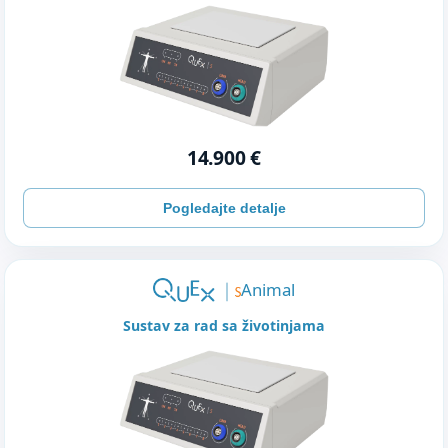
14.900 €
Pogledajte detalje
Animal
Sustav za rad sa životinjama