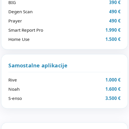
BIG
390 €
Degen Scan
490 €
Prayer
490 €
Smart Report Pro
1.990 €
Home Use
1.500 €
Samostalne aplikacije
Rive
1.000 €
Noah
1.600 €
S-enso
3.500 €