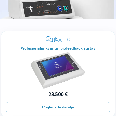
Profesionalni kvantni biofeedback sustav
23.500 €
Pogledajte detalje