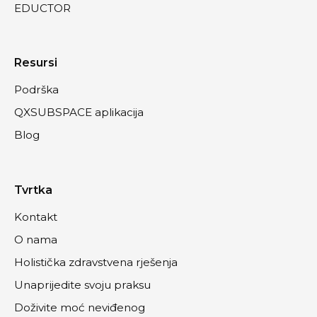
EDUCTOR
Resursi
Podrška
QXSUBSPACE aplikacija
Blog
Tvrtka
Kontakt
O nama
Holistička zdravstvena rješenja
Unaprijedite svoju praksu
Doživite moć neviđenog