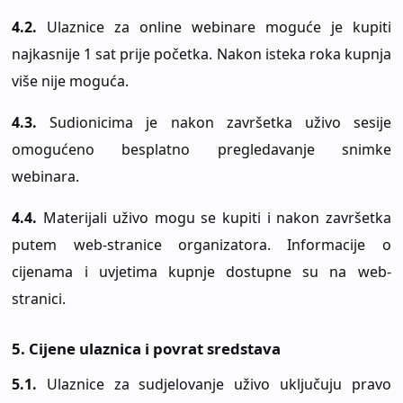
4.2.
Ulaznice za online webinare moguće je kupiti
najkasnije 1 sat prije početka. Nakon isteka roka kupnja
više nije moguća.
4.3.
Sudionicima je nakon završetka uživo sesije
omogućeno besplatno pregledavanje snimke
webinara.
4.4.
Materijali uživo mogu se kupiti i nakon završetka
putem web-stranice organizatora. Informacije o
cijenama i uvjetima kupnje dostupne su na web-
stranici.
5. Cijene ulaznica i povrat sredstava
5.1.
Ulaznice za sudjelovanje uživo uključuju pravo