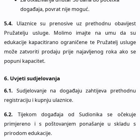
događaja, povrat nije moguć.
5.4.
Ulaznice su prenosive uz prethodnu obavijest
Pružatelju usluge. Molimo imajte na umu da su
edukacije kapacitirano ograničene te Pružatelj usluge
može zatvoriti prodaju prije najavljenog roka ako se
popuni kapacitet.
6. Uvjeti sudjelovanja
6.1.
Sudjelovanje na događaju zahtijeva prethodnu
registraciju i kupnju ulaznice.
6.2.
Tijekom događaja od Sudionika se očekuje
primjereno i s poštovanjem ponašanje u skladu s
prirodom edukacije.